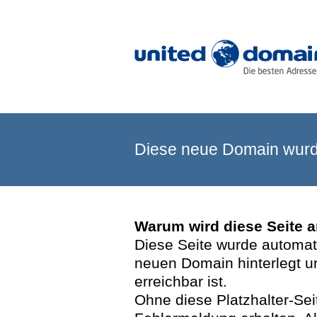
Diese neue Domain wurde
Warum wird diese Seite 
Diese Seite wurde automatis
neuen Domain hinterlegt u
erreichbar ist.
Ohne diese Platzhalter-Se