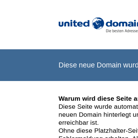
Diese neue Domain wurde
Warum wird diese Seite 
Diese Seite wurde automatis
neuen Domain hinterlegt u
erreichbar ist.
Ohne diese Platzhalter-Se